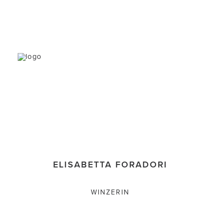
ELISABETTA FORADORI
WINZERIN